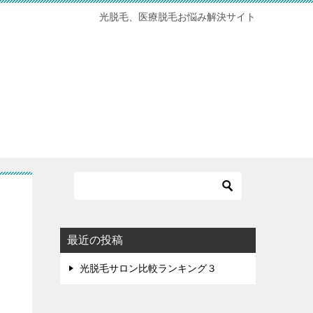
光脱毛、医療脱毛お悩み解決サイト
最近の投稿
光脱毛サロン比較ランキング３