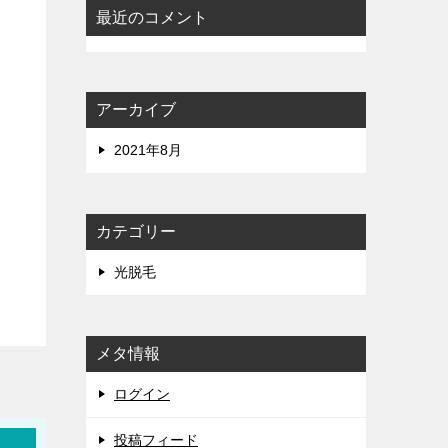
最近のコメント
アーカイブ
2021年8月
カテゴリー
光脱毛
メタ情報
ログイン
投稿フィード