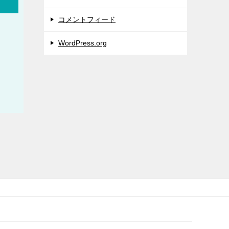
コメントフィード
WordPress.org