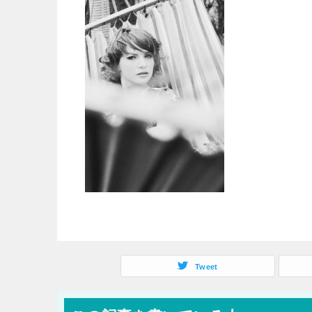
Tweet