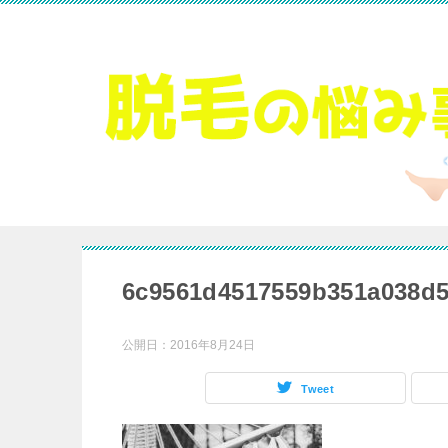
6c9561d4517559b351a038d5
公開日：
2016年8月24日
Tweet