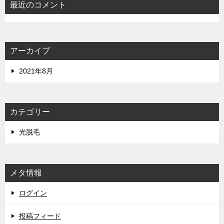
最近のコメント
アーカイブ
2021年8月
カテゴリー
光脱毛
メタ情報
ログイン
投稿フィード