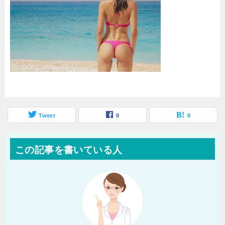
Tweet
0
0
この記事を書いている人