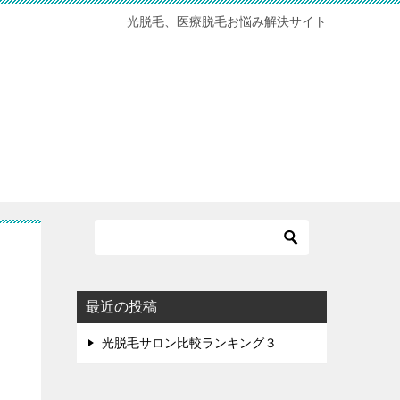
光脱毛、医療脱毛お悩み解決サイト
最近の投稿
光脱毛サロン比較ランキング３