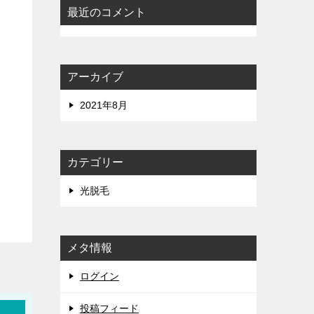
最近のコメント
アーカイブ
2021年8月
カテゴリー
光脱毛
メタ情報
ログイン
投稿フィード