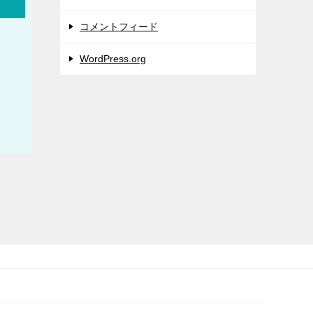
コメントフィード
WordPress.org