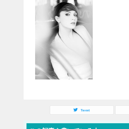
Tweet