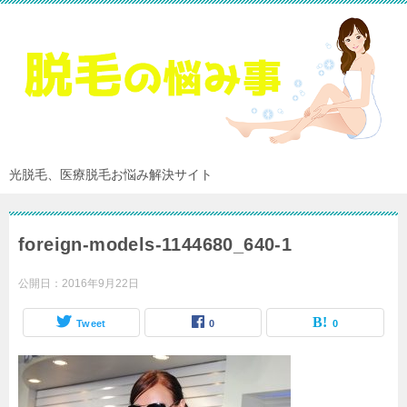
光脱毛、医療脱毛お悩み解決サイト
foreign-models-1144680_640-1
公開日：
2016年9月22日
Tweet
0
0