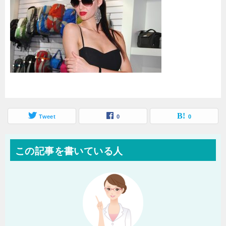
Tweet
0
0
この記事を書いている人