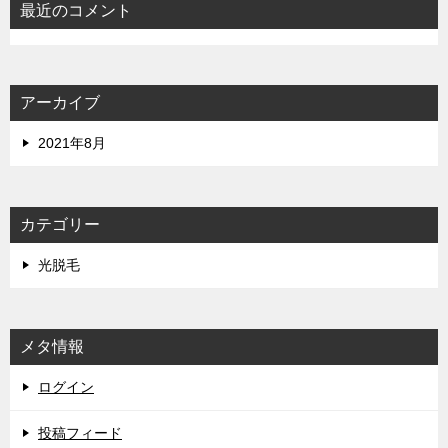
最近のコメント
アーカイブ
2021年8月
カテゴリー
光脱毛
メタ情報
ログイン
投稿フィード